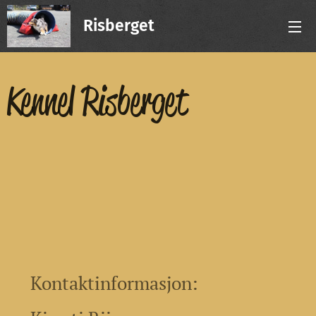
Risberget
Kennel Risberget
Kontaktinformasjon: